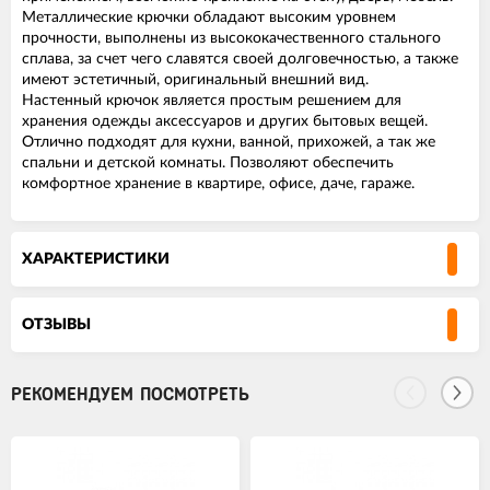
Металлические крючки обладают высоким уровнем
прочности, выполнены из высококачественного стального
сплава, за счет чего славятся своей долговечностью, а также
имеют эстетичный, оригинальный внешний вид.
Настенный крючок является простым решением для
хранения одежды аксессуаров и других бытовых вещей.
Отлично подходят для кухни, ванной, прихожей, а так же
спальни и детской комнаты. Позволяют обеспечить
комфортное хранение в квартире, офисе, даче, гараже.
ХАРАКТЕРИСТИКИ
ОТЗЫВЫ
РЕКОМЕНДУЕМ ПОСМОТРЕТЬ