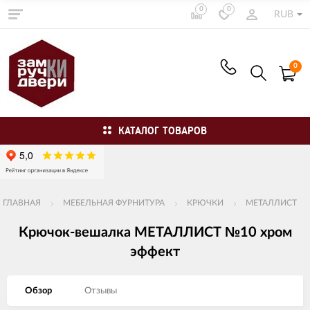
0
0
RUB
0
КАТАЛОГ ТОВАРОВ
ГЛАВНАЯ
МЕБЕЛЬНАЯ ФУРНИТУРА
КРЮЧКИ
МЕТАЛЛИСТ
Крючок-вешалка МЕТАЛЛИСТ №10 хром
эффект
Обзор
Отзывы