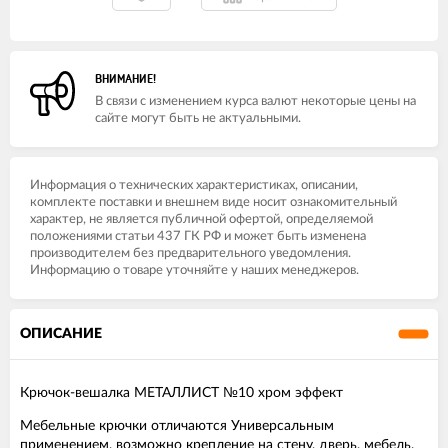
ВНИМАНИЕ!
В связи с изменением курса валют некоторые цены на
сайте могут быть не актуальными.
Информация о технических характеристиках, описании,
комплекте поставки и внешнем виде носит ознакомительный
характер, не является публичной офертой, определяемой
положениями статьи 437 ГК РФ и может быть изменена
производителем без предварительного уведомления.
Информацию о товаре уточняйте у наших менеджеров.
ОПИСАНИЕ
Крючок-вешалка МЕТАЛЛИСТ №10 хром эффект
Мебельные крючки отличаются Универсальным
применением, возможно крепление на стену, дверь, мебель.