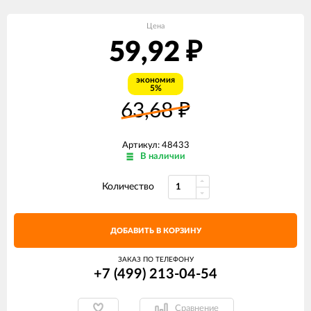
Цена
59,92
₽
экономия
5%
63,68
₽
Артикул: 48433
В наличии
Количество
ДОБАВИТЬ В КОРЗИНУ
ЗАКАЗ ПО ТЕЛЕФОНУ
+7 (499) 213-04-54​
Сравнение