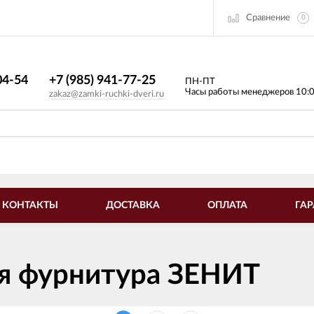
Сравнение
0
4-54​
+7 (985) 941-77-25
ПН-ПТ
Часы работы менеджеров 10:
zakaz@zamki-ruchki-dveri.ru
КОНТАКТЫ
ДОСТАВКА
ОПЛАТА
ГАР
я фурнитура ЗЕНИТ