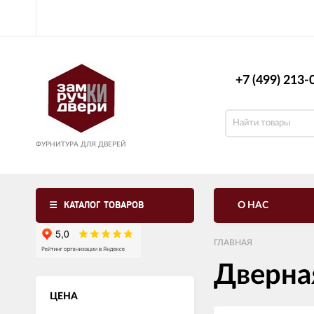
+7 (499) 213-0
ФУРНИТУРА ДЛЯ ДВЕРЕЙ
КАТАЛОГ ТОВАРОВ
О НАС
ГЛАВНАЯ
Дверна
ЦЕНА