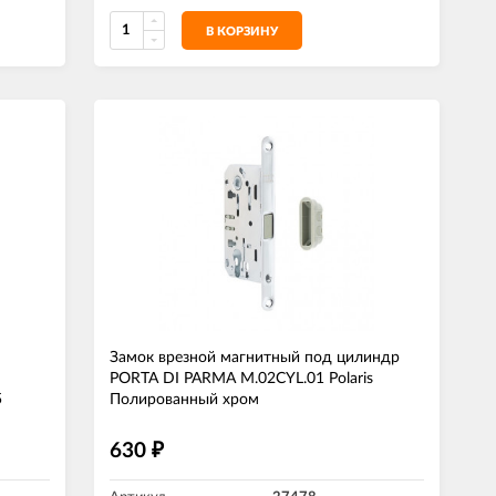
В КОРЗИНУ
Замок врезной магнитный под цилиндр
PORTA DI PARMA M.02CYL.01 Polaris
5
Полированный хром
630
₽