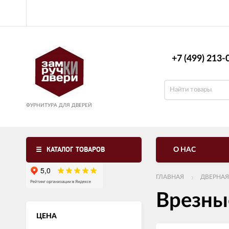
+7 (499) 213-0
ФУРНИТУРА ДЛЯ ДВЕРЕЙ
КАТАЛОГ ТОВАРОВ
О НАС
ГЛАВНАЯ
ДВЕРНАЯ
Врезны
ЦЕНА