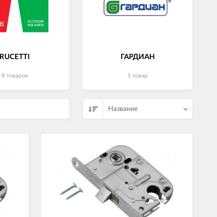
RUCETTI
ГАРДИАН
8 товаров
1 товар
Название