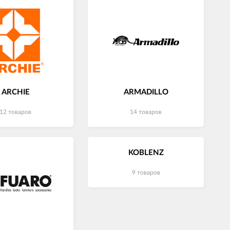
ARCHIE
ARMADILLO
12 товаров
14 товаров
KOBLENZ
9 товаров