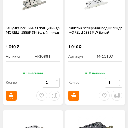
Защелка бесшумная под цилиндр
Защелка бесшумная под цилиндр
MORELLI 1885P SN Белый никель
MORELLI 1885P W Белый
1 010
1 010
₽
₽
Артикул
M-10881
Артикул
M-11107
В наличии
В наличии
Кол-во
Кол-во