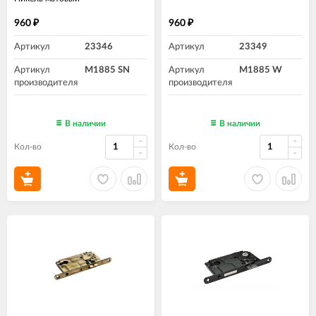
960
960
₽
₽
Артикул
23346
Артикул
23349
Артикул
M1885 SN
Артикул
M1885 W
производителя
производителя
В наличии
В наличии
Кол-во
Кол-во