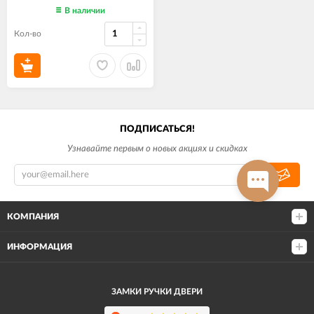
В наличии
Кол-во
ПОДПИСАТЬСЯ!
Узнавайте первым о новых акциях и скидках
КОМПАНИЯ
ИНФОРМАЦИЯ
ЗАМКИ РУЧКИ ДВЕРИ