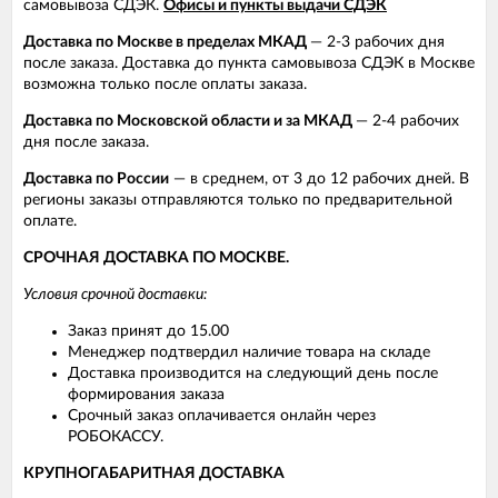
самовывоза СДЭК.
Офисы и пункты выдачи СДЭК
Доставка по Москве в пределах МКАД
— 2-3 рабочих дня
после заказа. Доставка до пункта самовывоза СДЭК в Москве
возможна только после оплаты заказа.
Доставка по Московской области и за МКАД
— 2-4 рабочих
дня после заказа.
Доставка по России
— в среднем, от 3 до 12 рабочих дней. В
регионы заказы отправляются только по предварительной
оплате.
СРОЧНАЯ ДОСТАВКА ПО МОСКВЕ.
Условия срочной доставки:
Заказ принят до 15.00
Менеджер подтвердил наличие товара на складе
Доставка производится на следующий день после
формирования заказа
Срочный заказ оплачивается онлайн через
РОБОКАССУ.
КРУПНОГАБАРИТНАЯ ДОСТАВКА