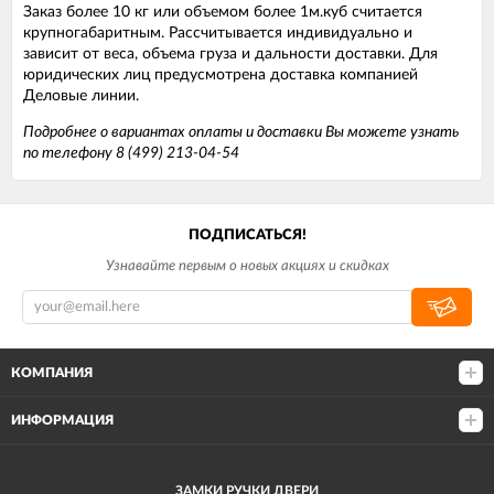
Заказ более 10 кг или объемом более 1м.куб считается
крупногабаритным. Рассчитывается индивидуально и
зависит от веса, объема груза и дальности доставки. Для
юридических лиц предусмотрена доставка компанией
Деловые линии.
Подробнее о вариантах оплаты и доставки Вы можете узнать
по телефону 8 (499) 213-04-54
ПОДПИСАТЬСЯ!
Узнавайте первым о новых акциях и скидках
КОМПАНИЯ
ИНФОРМАЦИЯ
ЗАМКИ РУЧКИ ДВЕРИ