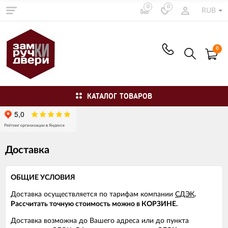
0
0
RUB
0
КАТАЛОГ ТОВАРОВ
Доставка
ОБЩИЕ УСЛОВИЯ
Доставка осуществляется по тарифам компании
СДЭК
.
Рассчитать точную стоимость можно в КОРЗИНЕ.
Доставка возможна до Вашего адреса или до пункта