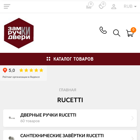
0
0
RUB
0
КАТАЛОГ ТОВАРОВ
ГЛАВНАЯ
RUCETTI
ДВЕРНЫЕ РУЧКИ RUCETTI
60 товаров
САНТЕХНИЧЕСКИЕ ЗАВЁРТКИ RUCETTI