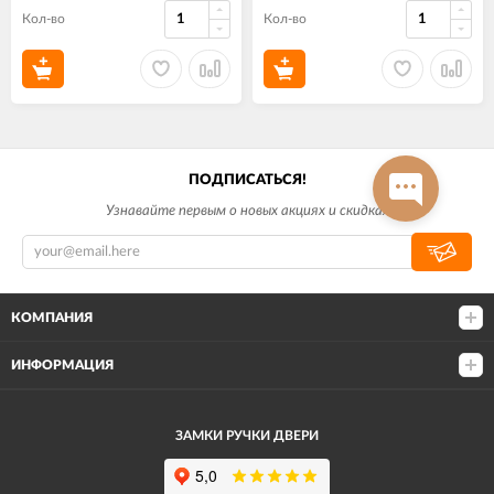
Кол-во
Кол-во
ПОДПИСАТЬСЯ!
Узнавайте первым о новых акциях и скидках
КОМПАНИЯ
ИНФОРМАЦИЯ
ЗАМКИ РУЧКИ ДВЕРИ