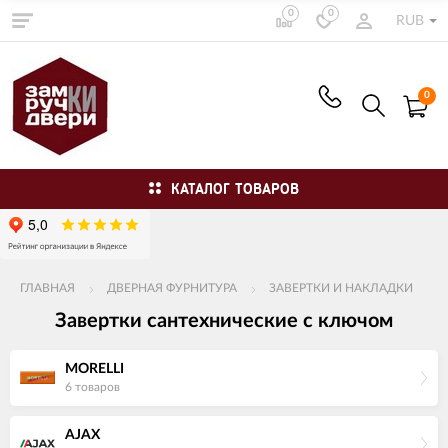
0
0
RUB
0
КАТАЛОГ ТОВАРОВ
ГЛАВНАЯ
ДВЕРНАЯ ФУРНИТУРА
ЗАВЕРТКИ И НАКЛАДКИ
Завертки сантехнические с ключом
MORELLI
6 товаров
AJAX