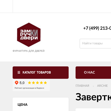
+7 (499) 213-0
ФУРНИТУРА ДЛЯ ДВЕРЕЙ
КАТАЛОГ ТОВАРОВ
О НАС
ГЛАВНАЯ
ARCHIE
Заверт
ЦЕНА