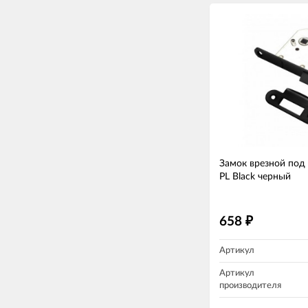
Замок врезной под
PL Black черный
658
₽
Артикул
Артикул
производителя