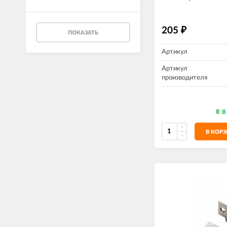
205
₽
ПОКАЗАТЬ
Артикул
Артикул
производителя
В
В КОР