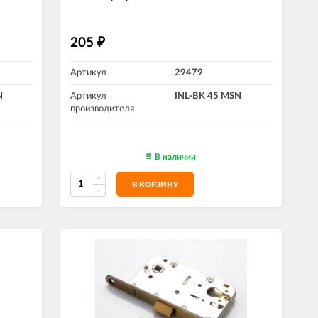
205
₽
Артикул
29479
N
Артикул
INL-BK 45 MSN
производителя
В наличии
В КОРЗИНУ