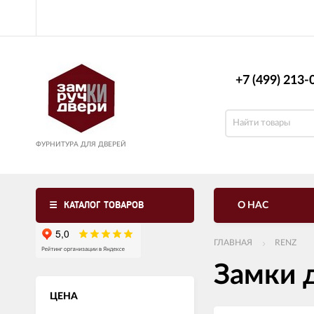
+7 (499) 213-0
ФУРНИТУРА ДЛЯ ДВЕРЕЙ
КАТАЛОГ ТОВАРОВ
О НАС
ГЛАВНАЯ
RENZ
Замки 
ЦЕНА