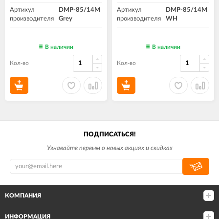
Артикул
DMP-85/14M
Артикул
DMP-85/14M
производителя
Grey
производителя
WH
В наличии
В наличии
Кол-во
Кол-во
ПОДПИСАТЬСЯ!
Узнавайте первым о новых акциях и скидках
КОМПАНИЯ
ИНФОРМАЦИЯ