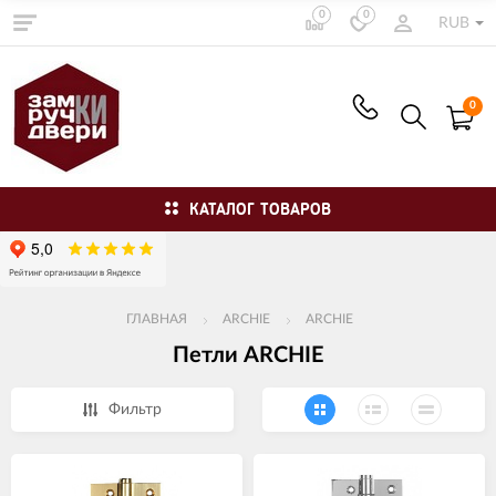
0
0
RUB
0
КАТАЛОГ ТОВАРОВ
ГЛАВНАЯ
ARCHIE
ARCHIE
Петли ARCHIE
Фильтр