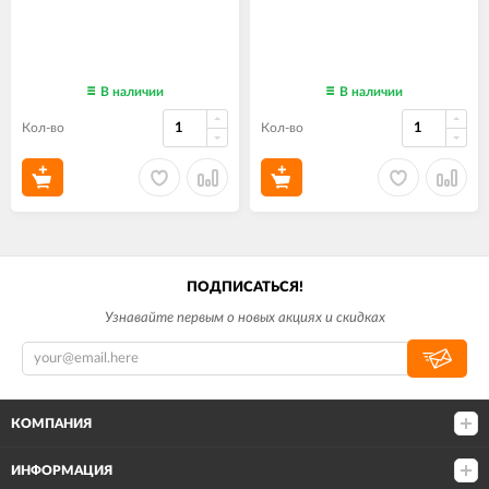
В наличии
В наличии
Кол-во
Кол-во
ПОДПИСАТЬСЯ!
Узнавайте первым о новых акциях и скидках
КОМПАНИЯ
ИНФОРМАЦИЯ