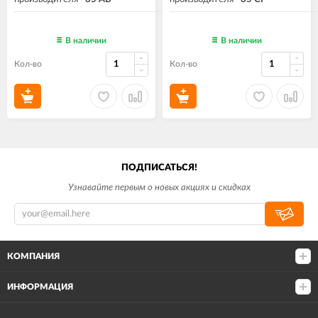
В наличии
В наличии
Кол-во
Кол-во
ПОДПИСАТЬСЯ!
Узнавайте первым о новых акциях и скидках
КОМПАНИЯ
ИНФОРМАЦИЯ