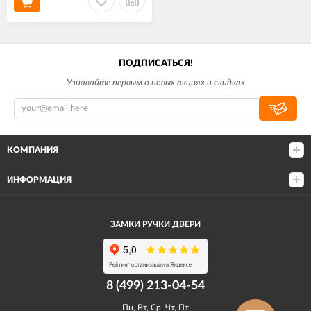
ПОДПИСАТЬСЯ!
Узнавайте первым о новых акциях и скидках
КОМПАНИЯ
ИНФОРМАЦИЯ
ЗАМКИ РУЧКИ ДВЕРИ
8 (499) 213-04-54​
Пн, Вт, Ср, Чт, Пт