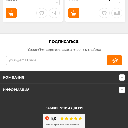
Кол-во
Кол-во
ПОДПИСАТЬСЯ!
Узнавайте первым о новых акциях и скидках
КОМПАНИЯ
ИНФОРМАЦИЯ
ЗАМКИ РУЧКИ ДВЕРИ