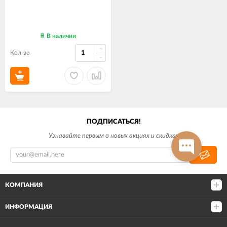
В наличии
Кол-во
ПОДПИСАТЬСЯ!
Узнавайте первым о новых акциях и скидках
КОМПАНИЯ
ИНФОРМАЦИЯ