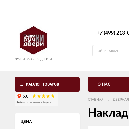
+7 (499) 213-0
ФУРНИТУРА ДЛЯ ДВЕРЕЙ
КАТАЛОГ ТОВАРОВ
О НАС
ГЛАВНАЯ
ДВЕРНАЯ
Наклад
ЦЕНА