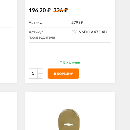
196,20
226
₽
₽
Артикул
27939
Артикул
ESC.S.SF/OV.475 AB
производителя
В наличии
В КОРЗИНУ