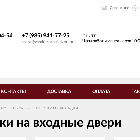
Сравнение
0
4-54​
+7 (985) 941-77-25
ПН-ПТ
Часы работы менеджеров 10:
zakaz@zamki-ruchki-dveri.ru
КОНТАКТЫ
ДОСТАВКА
ОПЛАТА
ГАР
 ФУРНИТУРА
ЗАВЕРТКИ И НАКЛАДКИ
ки на входные двери