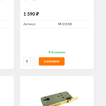
1 590
₽
Артикул
M-11118
В наличии
В КОРЗИНУ