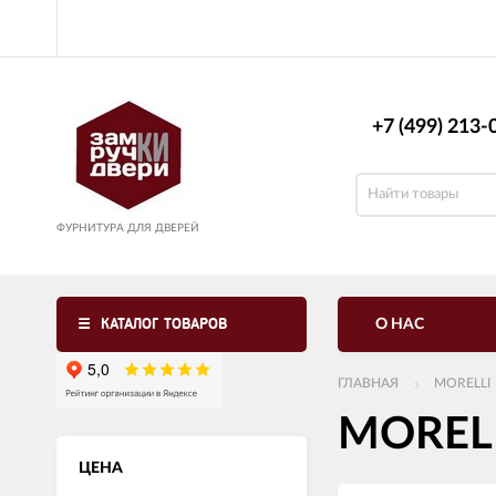
+7 (499) 213-0
ФУРНИТУРА ДЛЯ ДВЕРЕЙ
КАТАЛОГ ТОВАРОВ
О НАС
ГЛАВНАЯ
MORELLI
MORELL
ЦЕНА