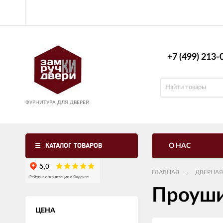
+7 (499) 213-0
ФУРНИТУРА ДЛЯ ДВЕРЕЙ
КАТАЛОГ ТОВАРОВ
О НАС
ГЛАВНАЯ
ДВЕРНАЯ
Проуши
ЦЕНА