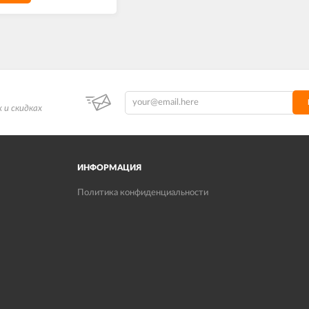
 и скидках
ИНФОРМАЦИЯ
Политика конфиденциальности