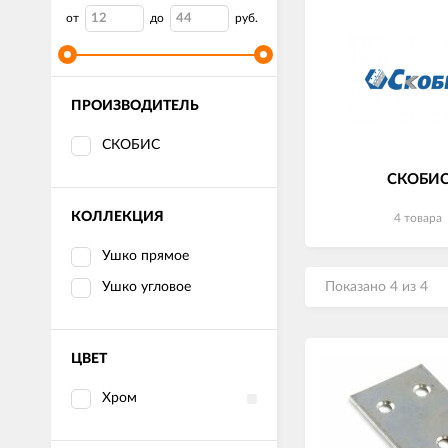
от
до
руб.
ПРОИЗВОДИТЕЛЬ
СКОБИС
СКОБИ
КОЛЛЕКЦИЯ
4 товара
Ушко прямое
Показано 4 из 4
Ушко угловое
ЦВЕТ
Хром