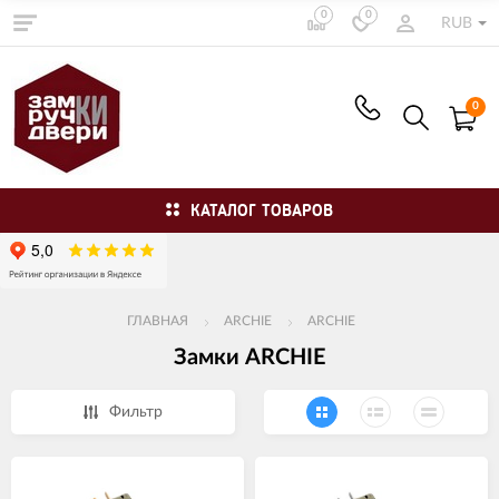
0
0
RUB
0
КАТАЛОГ ТОВАРОВ
ГЛАВНАЯ
ARCHIE
ARCHIE
Замки ARCHIE
Фильтр