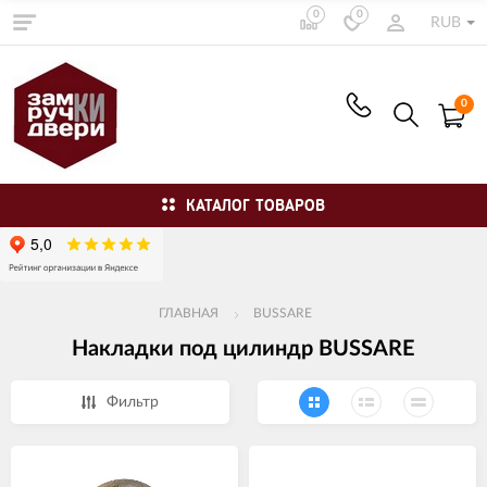
0
0
RUB
0
КАТАЛОГ ТОВАРОВ
ГЛАВНАЯ
BUSSARE
Накладки под цилиндр BUSSARE
Фильтр