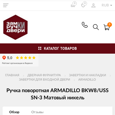
0
0
RUB
0
КАТАЛОГ ТОВАРОВ
ГЛАВНАЯ
ДВЕРНАЯ ФУРНИТУРА
ЗАВЕРТКИ И НАКЛАДКИ
ЗАВЕРТКИ ДЛЯ ВХОДНОЙ ДВЕРИ
ARMADILLO
Ручка поворотная ARMADILLO BKW8/USS
SN-3 Матовый никель
Обзор
Отзывы