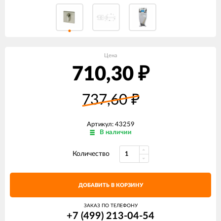
Цена
710,30
₽
737,60
₽
Артикул: 43259
В наличии
Количество
ДОБАВИТЬ В КОРЗИНУ
ЗАКАЗ ПО ТЕЛЕФОНУ
+7 (499) 213-04-54​