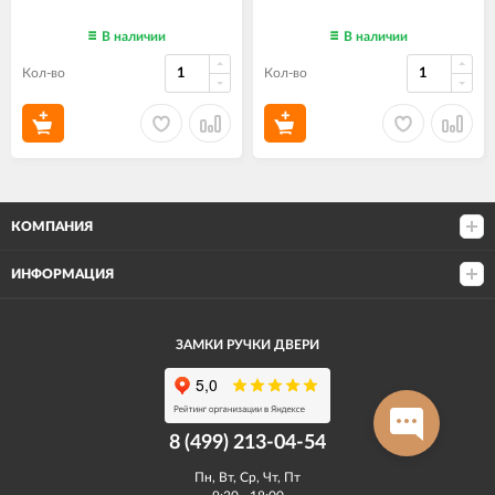
В наличии
В наличии
Кол-во
Кол-во
КОМПАНИЯ
ИНФОРМАЦИЯ
ЗАМКИ РУЧКИ ДВЕРИ
8 (499) 213-04-54​
Пн, Вт, Ср, Чт, Пт