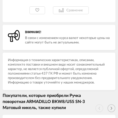
Сравнение
ВНИМАНИЕ!
В связи с изменением курса валют некоторые цены на
сайте могут быть не актуальными.
Информация о технических характеристиках, описании,
комплекте поставки и внешнем виде носит ознакомительный
характер, не является публичной офертой, определяемой
положениями статьи 437 ГК РФ и может быть изменена
производителем без предварительного уведомления.
Информацию о товаре уточняйте у наших менеджеров.
Покупатели, которые приобрели Ручка
поворотная ARMADILLO BKW8/USS SN-3
Матовый никель, также купили