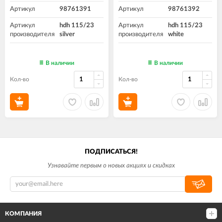
Артикул
98761391
Артикул
98761392
Артикул
hdh 115/23
Артикул
hdh 115/23
производителя
silver
производителя
white
В наличии
В наличии
Кол-во
Кол-во
ПОДПИСАТЬСЯ!
Узнавайте первым о новых акциях и скидках
КОМПАНИЯ