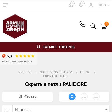
0
0
RUB
0
КАТАЛОГ ТОВАРОВ
ГЛАВНАЯ
ДВЕРНАЯ ФУРНИТУРА
ПЕТЛИ
СКРЫТЫЕ ПЕТЛИ
Скрытые петли PALIDORE
Фильтр
Название