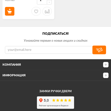
Кол-во
ПОДПИСАТЬСЯ!
Узнавайте первым о новых акциях и скидках
КОМПАНИЯ
ИНФОРМАЦИЯ
ЗАМКИ РУЧКИ ДВЕРИ