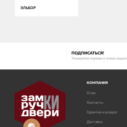
ЭЛЬБОР
ПОДПИСАТЬСЯ!
Узнавайте первым о новых акциях
КОМПАНИЯ
О нас
Контакты
Гарантия и возврат
Доставка