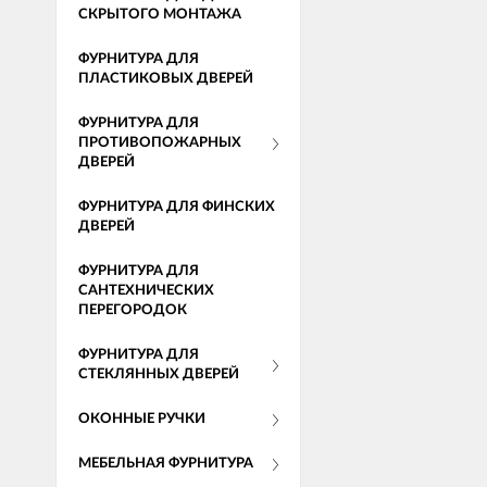
СКРЫТОГО МОНТАЖА
ФУРНИТУРА ДЛЯ
ПЛАСТИКОВЫХ ДВЕРЕЙ
ФУРНИТУРА ДЛЯ
ПРОТИВОПОЖАРНЫХ
ДВЕРЕЙ
ФУРНИТУРА ДЛЯ ФИНСКИХ
ДВЕРЕЙ
ФУРНИТУРА ДЛЯ
САНТЕХНИЧЕСКИХ
ПЕРЕГОРОДОК
ФУРНИТУРА ДЛЯ
СТЕКЛЯННЫХ ДВЕРЕЙ
ОКОННЫЕ РУЧКИ
МЕБЕЛЬНАЯ ФУРНИТУРА