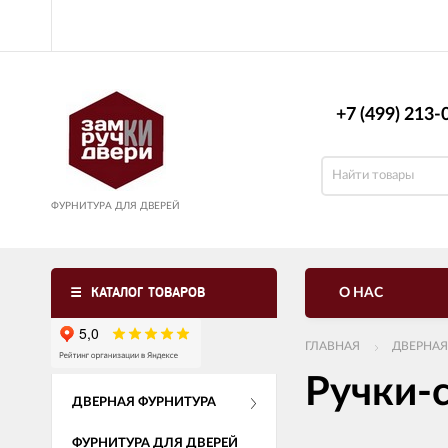
+7 (499) 213-0
ФУРНИТУРА ДЛЯ ДВЕРЕЙ
КАТАЛОГ ТОВАРОВ
О НАС
ГЛАВНАЯ
ДВЕРНАЯ
Ручки-
ДВЕРНАЯ ФУРНИТУРА
ФУРНИТУРА ДЛЯ ДВЕРЕЙ