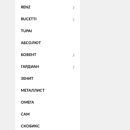
RENZ
RUCETTI
TUPAI
АБСОЛЮТ
БОВЕНТ
ГАРДИАН
ЗЕНИТ
МЕТАЛЛИСТ
ОМЕГА
САМ
СКОБИКС