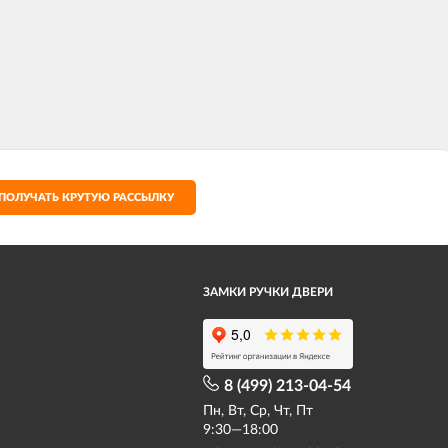
ПОЛУЧАТЬ КРУТУЮ РАССЫЛКУ
ЗАМКИ РУЧКИ ДВЕРИ
8 (499) 213-04-54​
Пн, Вт, Ср, Чт, Пт
9:30—18:00