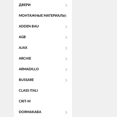
ДВЕРИ
МОНТАЖНЫЕ МАТЕРИАЛЫ
ADDEN BAU
AGB
AJAX
ARCHIE
ARMADILLO
BUSSARE
CLASS ITALI
CRIT-M
DORMAKABA