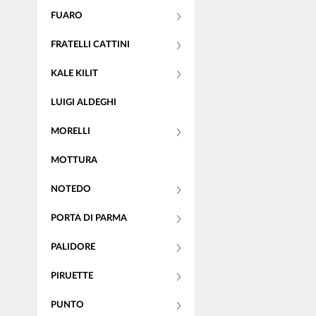
FUARO
FRATELLI CATTINI
KALE KILIT
LUIGI ALDEGHI
MORELLI
MOTTURA
NOTEDO
PORTA DI PARMA
PALIDORE
PIRUETTE
PUNTO