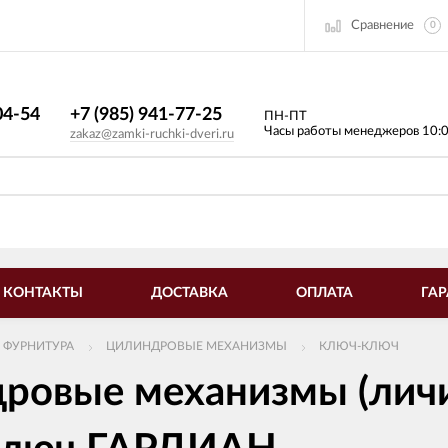
Сравнение
0
4-54​
+7 (985) 941-77-25
ПН-ПТ
Часы работы менеджеров 10:
zakaz@zamki-ruchki-dveri.ru
КОНТАКТЫ
ДОСТАВКА
ОПЛАТА
ГАР
 ФУРНИТУРА
ЦИЛИНДРОВЫЕ МЕХАНИЗМЫ
КЛЮЧ-КЛЮЧ
ровые механизмы (личи