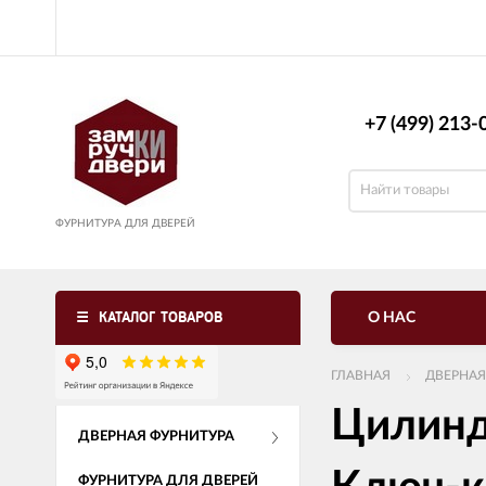
+7 (499) 213-0
ФУРНИТУРА ДЛЯ ДВЕРЕЙ
КАТАЛОГ ТОВАРОВ
О НАС
ГЛАВНАЯ
ДВЕРНАЯ
Цилинд
ДВЕРНАЯ ФУРНИТУРА
ФУРНИТУРА ДЛЯ ДВЕРЕЙ