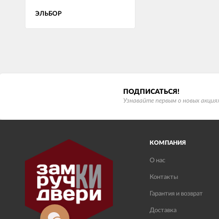
ЭЛЬБОР
ПОДПИСАТЬСЯ!
Узнавайте первым о новых акциях
КОМПАНИЯ
О нас
Контакты
Гарантия и возврат
Доставка