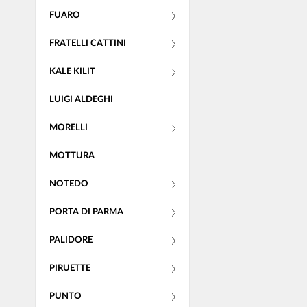
FUARO
FRATELLI CATTINI
KALE KILIT
LUIGI ALDEGHI
MORELLI
MOTTURA
NOTEDO
PORTA DI PARMA
PALIDORE
PIRUETTE
PUNTO