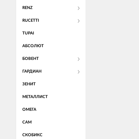
RENZ
RUCETTI
TUPAI
АБСОЛЮТ
БОВЕНТ
ГАРДИАН
ЗЕНИТ
МЕТАЛЛИСТ
ОМЕГА
САМ
СКОБИКС