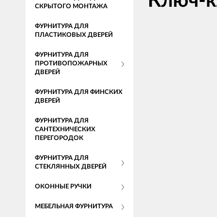
Ключ-
СКРЫТОГО МОНТАЖА
ФУРНИТУРА ДЛЯ
ПЛАСТИКОВЫХ ДВЕРЕЙ
ФУРНИТУРА ДЛЯ
ПРОТИВОПОЖАРНЫХ
ДВЕРЕЙ
ФУРНИТУРА ДЛЯ ФИНСКИХ
ДВЕРЕЙ
ФУРНИТУРА ДЛЯ
САНТЕХНИЧЕСКИХ
ПЕРЕГОРОДОК
ФУРНИТУРА ДЛЯ
СТЕКЛЯННЫХ ДВЕРЕЙ
ОКОННЫЕ РУЧКИ
МЕБЕЛЬНАЯ ФУРНИТУРА