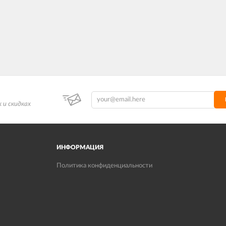
 и скидках
ИНФОРМАЦИЯ
Политика конфиденциальности