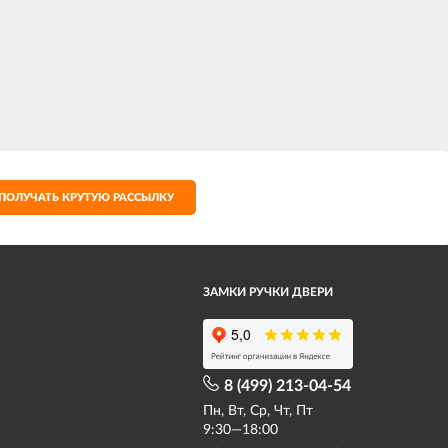
ПОЛУЧАТЬ КРУТУЮ РАССЫЛКУ
ЗАМКИ РУЧКИ ДВЕРИ
8 (499) 213-04-54​
Пн, Вт, Ср, Чт, Пт
9:30—18:00