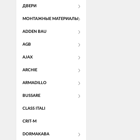
ДВЕРИ
МОНТАЖНЫЕ МАТЕРИАЛЫ
ADDEN BAU
AGB
AJAX
ARCHIE
ARMADILLO
BUSSARE
CLASS ITALI
CRIT-M
DORMAKABA