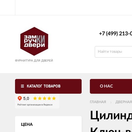
+7 (499) 213-0
ФУРНИТУРА ДЛЯ ДВЕРЕЙ
КАТАЛОГ ТОВАРОВ
О НАС
ГЛАВНАЯ
ДВЕРНАЯ
Цилинд
ЦЕНА