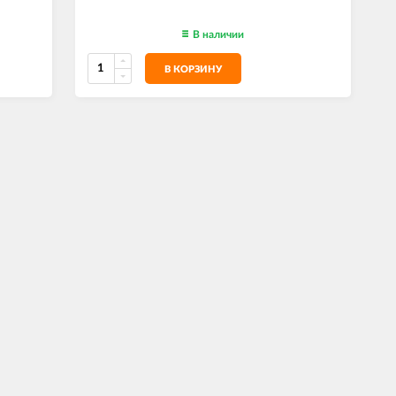
В наличии
В КОРЗИНУ