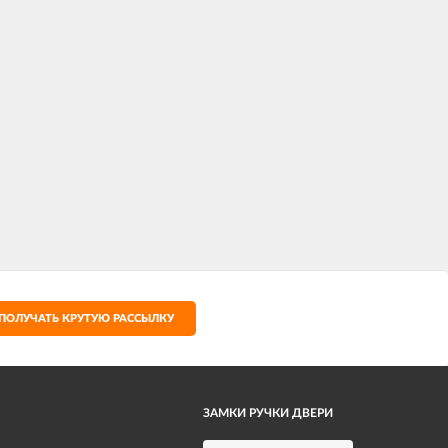
ПОЛУЧАТЬ КРУТУЮ РАССЫЛКУ
ЗАМКИ РУЧКИ ДВЕРИ