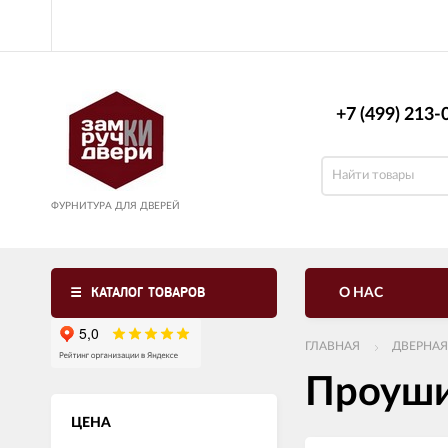
+7 (499) 213-0
ФУРНИТУРА ДЛЯ ДВЕРЕЙ
КАТАЛОГ ТОВАРОВ
О НАС
ГЛАВНАЯ
ДВЕРНАЯ
Проуши
ЦЕНА