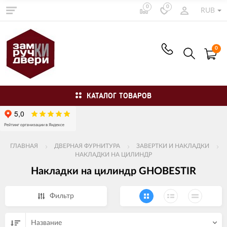
0
0
RUB
0
КАТАЛОГ ТОВАРОВ
ГЛАВНАЯ
ДВЕРНАЯ ФУРНИТУРА
ЗАВЕРТКИ И НАКЛАДКИ
НАКЛАДКИ НА ЦИЛИНДР
Накладки на цилиндр GHOBESTIR
Фильтр
Название