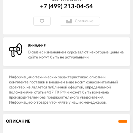
ЗАКАЗ ПО ТЕЛЕФОНУ
+7 (499) 213-04-54​
Сравнение
ВНИМАНИЕ!
В связи с изменением курса валют некоторые цены на
сайте могут быть не актуальными.
Информация о технических характеристиках, описании,
комплекте поставки и внешнем виде носит ознакомительный
характер, не является публичной офертой, определяемой
положениями статьи 437 ГК РФ и может быть изменена
производителем без предварительного уведомления.
Информацию о товаре уточняйте у наших менеджеров.
ОПИСАНИЕ