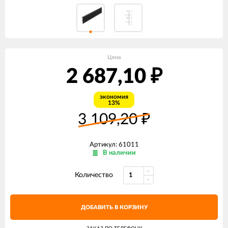
Цена
2 687,10
₽
экономия
13%
3 109,20
₽
Артикул: 61011
В наличии
Количество
ДОБАВИТЬ В КОРЗИНУ