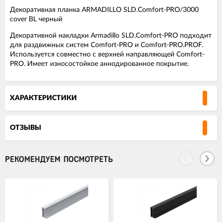
Декоративная планка ARMADILLO SLD.Comfort-PRO/3000
cover BL черный
Декоративной накладки Armadillo SLD.Comfort-PRO подходит
для раздвижных систем Comfort-PRO и Comfort-PRO.PROF.
Используется совместно с верхней направляющей Comfort-
PRO. Имеет износостойкое аннодированное покрытие.
ХАРАКТЕРИСТИКИ
ОТЗЫВЫ
РЕКОМЕНДУЕМ ПОСМОТРЕТЬ