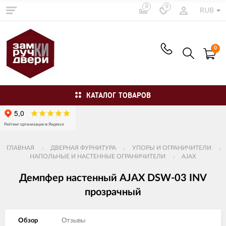
0
0
RUB
0
КАТАЛОГ ТОВАРОВ
ГЛАВНАЯ
ДВЕРНАЯ ФУРНИТУРА
УПОРЫ И ОГРАНИЧИТЕЛИ
НАПОЛЬНЫЕ И НАСТЕННЫЕ ОГРАНИЧИТЕЛИ
AJAX
Демпфер настенный AJAX DSW-03 INV
прозрачный
Обзор
Отзывы