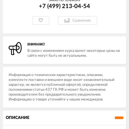
ЗАКАЗ ПО ТЕЛЕФОНУ
+7 (499) 213-04-54​
Сравнение
ВНИМАНИЕ!
В связи с изменением курса валют некоторые цены на
сайте могут быть не актуальными.
Информация о технических характеристиках, описании,
комплекте поставки и внешнем виде носит ознакомительный
характер, не является публичной офертой, определяемой
положениями статьи 437 ГК РФ и может быть изменена
производителем без предварительного уведомления.
Информацию о товаре уточняйте у наших менеджеров.
ОПИСАНИЕ