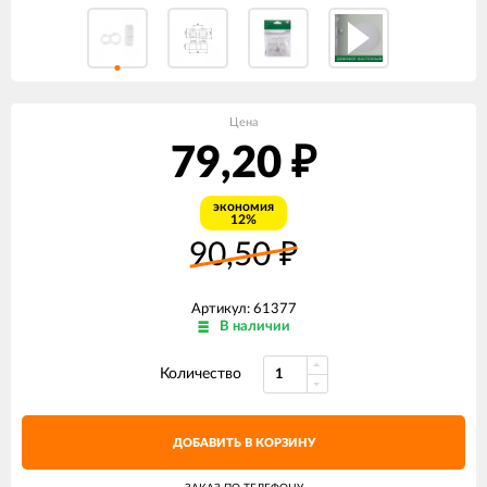
Цена
79,20
₽
экономия
12%
90,50
₽
Артикул: 61377
В наличии
Количество
ДОБАВИТЬ В КОРЗИНУ