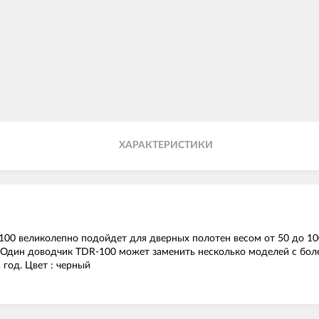
ХАРАКТЕРИСТИКИ
00 великолепно подойдет для дверных полотен весом от 50 до 100
 Один доводчик TDR-100 может заменить несколько моделей с боле
 год. Цвет : черный