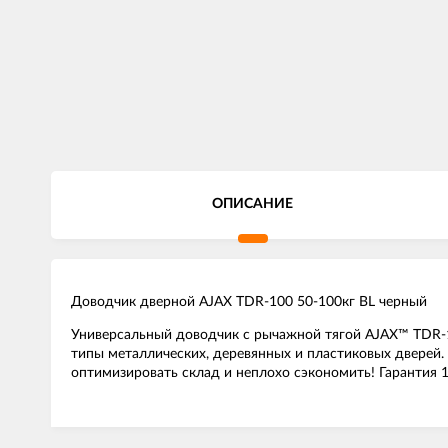
ОПИСАНИЕ
Доводчик дверной AJAX TDR-100 50-100кг BL черный
Универсальный доводчик с рычажной тягой AJAX™ TDR-1
типы металлических, деревянных и пластиковых дверей.
оптимизировать склад и неплохо сэкономить! Гарантия 1