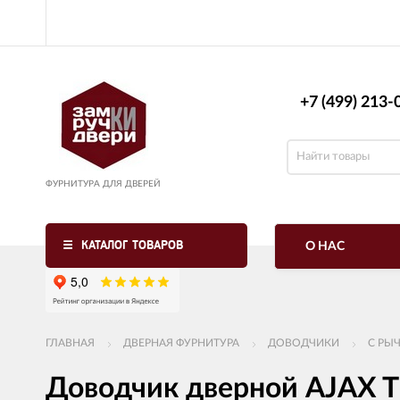
+7 (499) 213-0
ФУРНИТУРА ДЛЯ ДВЕРЕЙ
КАТАЛОГ ТОВАРОВ
О НАС
ГЛАВНАЯ
ДВЕРНАЯ ФУРНИТУРА
ДОВОДЧИКИ
С РЫ
Доводчик дверной AJAX T