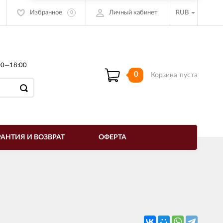
Избранное
Личный кабинет
RUB
0
00—18:00
0
Корзина
пуста
РАНТИЯ И ВОЗВРАТ
ОФЕРТА