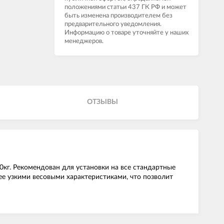
положениями статьи 437 ГК РФ и может
быть изменена производителем без
предварительного уведомления.
Информацию о товаре уточняйте у наших
менеджеров.
ОТЗЫВЫ
кг. Рекомендован для установки на все стандартные
е узкими весовыми характеристиками, что позволит