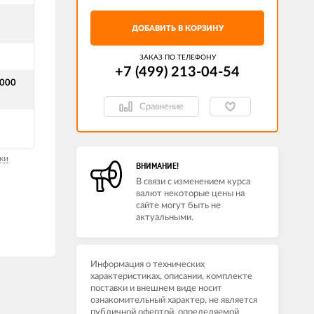
ДОБАВИТЬ В КОРЗИНУ
ЗАКАЗ ПО ТЕЛЕФОНУ
+7 (499) 213-04-54​
 000
Сравнение
ки
ВНИМАНИЕ!
В связи с изменением курса
валют некоторые цены на
сайте могут быть не
актуальными.
Информация о технических
характеристиках, описании, комплекте
поставки и внешнем виде носит
ознакомительный характер, не является
публичной офертой, определяемой