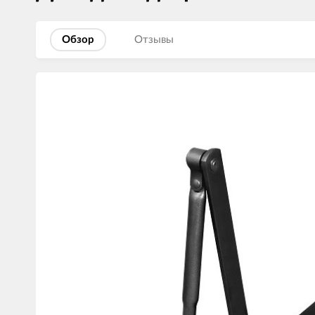
Обзор
Отзывы
Изображения
товаров