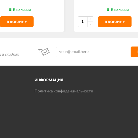
В наличии
В наличии
В КОРЗИНУ
В КОРЗИНУ
 и скидках
ИНФОРМАЦИЯ
Политика конфиденциальности