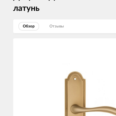
латунь
Обзор
Отзывы
Изображения
товаров