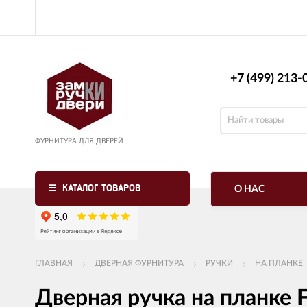
+7 (499) 213-0
ФУРНИТУРА ДЛЯ ДВЕРЕЙ
КАТАЛОГ ТОВАРОВ
О НАС
ГЛАВНАЯ
ДВЕРНАЯ ФУРНИТУРА
РУЧКИ
НА ПЛАНКЕ
Дверная ручка на планке F