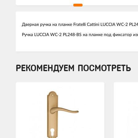
Дверная ручка на планке Fratelli Cattini LUCCIA WC-2 PL
Ручка LUCCIA WC-2 PL248-BS на планке под фиксатор изг
РЕКОМЕНДУЕМ ПОСМОТРЕТЬ