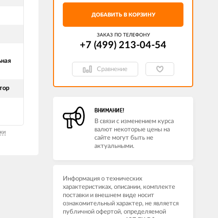
ДОБАВИТЬ В КОРЗИНУ
ЗАКАЗ ПО ТЕЛЕФОНУ
+7 (499) 213-04-54​
ьная
Сравнение
тор
ВНИМАНИЕ!
В связи с изменением курса
валют некоторые цены на
ки
сайте могут быть не
актуальными.
Информация о технических
характеристиках, описании, комплекте
поставки и внешнем виде носит
ознакомительный характер, не является
публичной офертой, определяемой