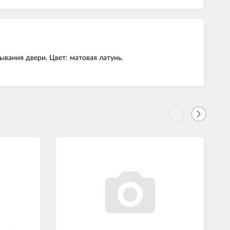
вания двери. Цвет: матовая латунь.