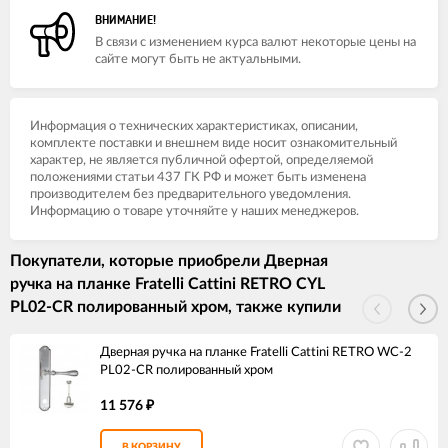
ВНИМАНИЕ!
В связи с изменением курса валют некоторые цены на
сайте могут быть не актуальными.
Информация о технических характеристиках, описании,
комплекте поставки и внешнем виде носит ознакомительный
характер, не является публичной офертой, определяемой
положениями статьи 437 ГК РФ и может быть изменена
производителем без предварительного уведомления.
Информацию о товаре уточняйте у наших менеджеров.
Покупатели, которые приобрели Дверная
ручка на планке Fratelli Cattini RETRO CYL
PL02-CR полированный хром, также купили
Дверная ручка на планке Fratelli Cattini RETRO WC-2
PL02-CR полированный хром
11 576
₽
В КОРЗИНУ