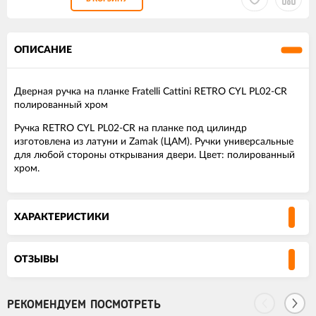
ОПИСАНИЕ
Дверная ручка на планке Fratelli Cattini RETRO CYL PL02-CR
полированный хром
Ручка RETRO CYL PL02-CR на планке под цилиндр
изготовлена из латуни и Zamak (ЦАМ). Ручки универсальные
для любой стороны открывания двери. Цвет: полированный
хром.
ХАРАКТЕРИСТИКИ
ОТЗЫВЫ
РЕКОМЕНДУЕМ ПОСМОТРЕТЬ