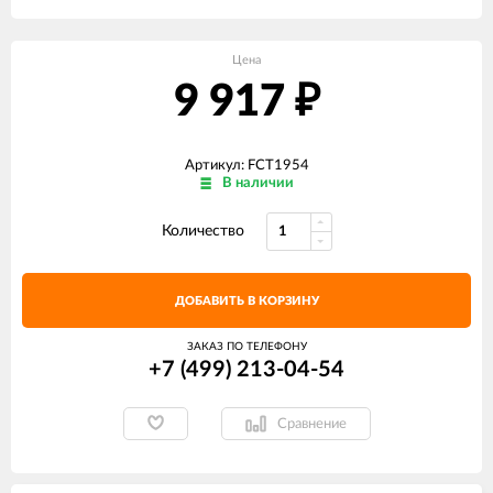
Цена
9 917
₽
Артикул: FCT1954
В наличии
Количество
ДОБАВИТЬ В КОРЗИНУ
ЗАКАЗ ПО ТЕЛЕФОНУ
+7 (499) 213-04-54​
Сравнение