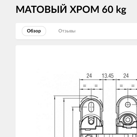
МАТОВЫЙ ХРОМ 60 kg
Обзор
Отзывы
Изображения
товаров