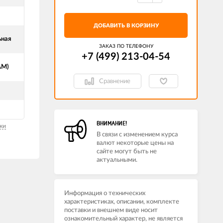
ДОБАВИТЬ В КОРЗИНУ
ьная
ЗАКАЗ ПО ТЕЛЕФОНУ
+7 (499) 213-04-54​
АМ)
Сравнение
ВНИМАНИЕ!
ки
В связи с изменением курса
валют некоторые цены на
сайте могут быть не
актуальными.
Информация о технических
характеристиках, описании, комплекте
поставки и внешнем виде носит
ознакомительный характер, не является