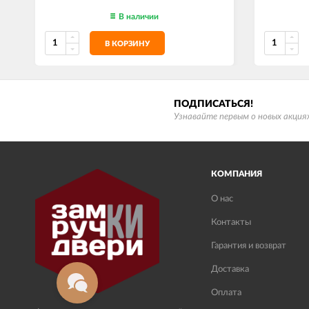
В наличии
В КОРЗИНУ
ПОДПИСАТЬСЯ!
Узнавайте первым о новых акциях
КОМПАНИЯ
О нас
Контакты
Гарантия и возврат
Доставка
Оплата