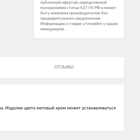
публичной офертой, определяемой
положениями статьи 437 ГК РФ и может
быть изменена производителем без
предварительного уведомления.
Информацию о товаре уточняйте у наших
менеджеров.
ОТЗЫВЫ
тва. Изделие цвета матовый хром может устанавливаться