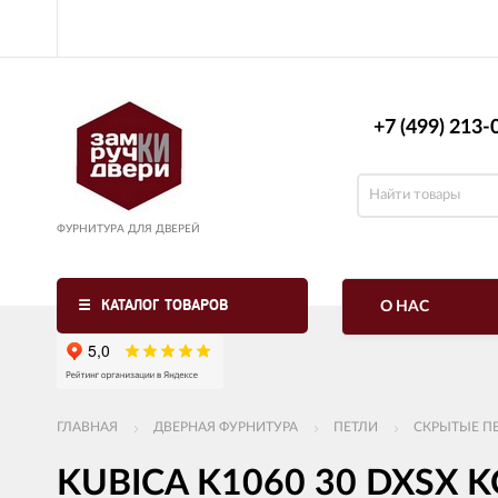
+7 (499) 213-0
ФУРНИТУРА ДЛЯ ДВЕРЕЙ
КАТАЛОГ ТОВАРОВ
О НАС
ГЛАВНАЯ
ДВЕРНАЯ ФУРНИТУРА
ПЕТЛИ
СКРЫТЫЕ П
KUBICA K1060 30 DXSX KO