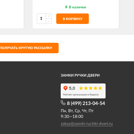
В наличии
В КОРЗИНУ
ПОЛУЧАТЬ КРУТУЮ РАССЫЛКУ
ЗАМКИ РУЧКИ ДВЕРИ
8 (499) 213-04-54​
Пн, Вт, Ср, Чт, Пт
9:30—18:00
zakaz@zamki-ruchki-dveri.ru