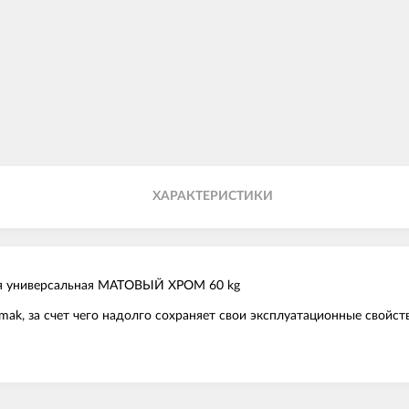
ХАРАКТЕРИСТИКИ
ая универсальная МАТОВЫЙ ХРОМ 60 kg
mak, за счет чего надолго сохраняет свои эксплуатационные свойс