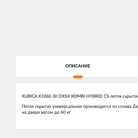
ОПИСАНИЕ
KUBICA K1060 30 DXSX KOMBI HYBRID CS петля скрыт
Петля скрытая универсальная производится из сплава Za
на двери весом до 60 кг