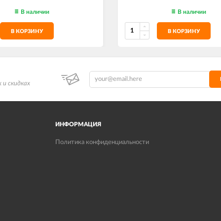
В наличии
В наличии
В КОРЗИНУ
В КОРЗИНУ
 и скидках
ИНФОРМАЦИЯ
Политика конфиденциальности