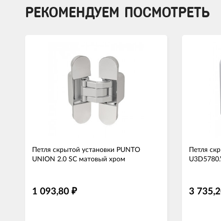
РЕКОМЕНДУЕМ ПОСМОТРЕТЬ
Петля скрытой установки PUNTO
Петля ск
UNION 2.0 SC матовый хром
U3D5780.
1 093,80
3 735,
₽