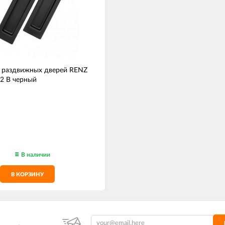
я раздвижных дверей RENZ
2 B черный
В наличии
В КОРЗИНУ