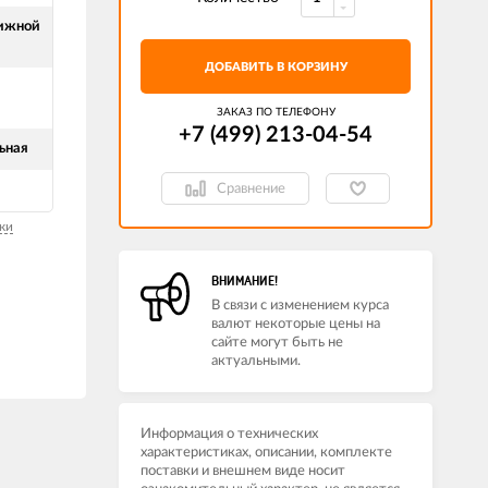
ижной
ДОБАВИТЬ В КОРЗИНУ
ЗАКАЗ ПО ТЕЛЕФОНУ
+7 (499) 213-04-54​
ьная
Сравнение
ки
ВНИМАНИЕ!
В связи с изменением курса
валют некоторые цены на
сайте могут быть не
актуальными.
Информация о технических
характеристиках, описании, комплекте
поставки и внешнем виде носит