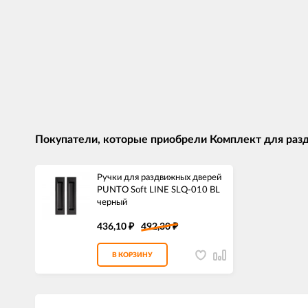
Покупатели, которые приобрели Комплект для разд
Ручки для раздвижных дверей
PUNTO Soft LINE SLQ-010 BL
черный
436,10
492,30
₽
₽
В КОРЗИНУ