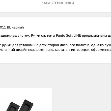
ХАРАКТЕРИСТИКИ
011 BL черный
раздвижных систем. Ручки системы Punto Soft LINE предназначены
ручки для установки с двух сторон дверного полотна, одна из руч
стичный дизайн позволяет использовать в интерьерах, оформенных 