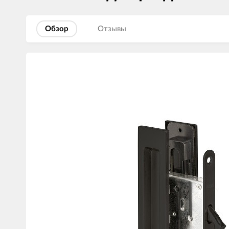
Обзор
Отзывы
Изображения
товаров