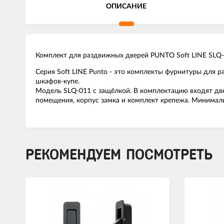
ОПИСАНИЕ
Комплект для раздвижных дверей PUNTO Soft LINE SLQ-
Серия Soft LINE Punto - это комплекты фурнитуры для 
шкафов-купе.
Модель SLQ-011 с защёлкой. В комплектацию входят две 
помещения, корпус замка и комплект крепежа. Минимали
РЕКОМЕНДУЕМ ПОСМОТРЕТЬ