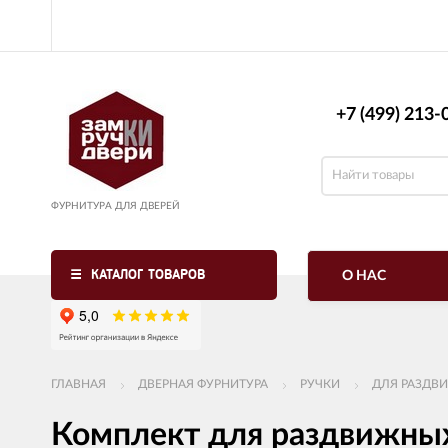
+7 (499) 213-0
ФУРНИТУРА ДЛЯ ДВЕРЕЙ
КАТАЛОГ ТОВАРОВ
О НАС
ГЛАВНАЯ
ДВЕРНАЯ ФУРНИТУРА
РУЧКИ
ДЛЯ РАЗДВ
Комплект для раздвижных