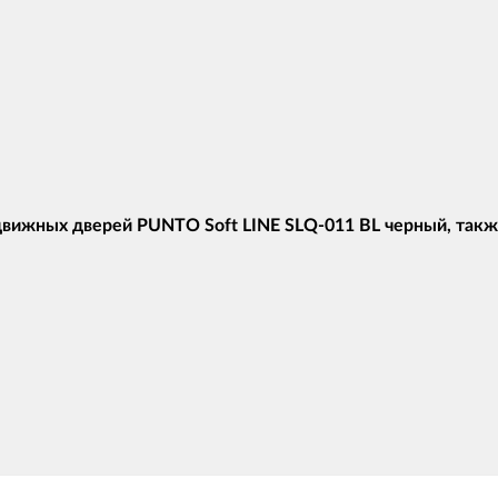
вижных дверей PUNTO Soft LINE SLQ-011 BL черный, такж