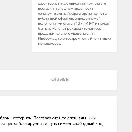
характеристиках, описании, комплекте
поставки и внешнем виде носит
ознакомительный характер, не является
публичной офертой, определяемой
положениями статьи 437 ГК РФ и может
быть изменена производителем без
предварительного уведомления.
Информацию о товаре уточняйте у наших
менеджеров.
ОТЗЫВЫ
 блок шестернок. Поставляются со специальными
 защелка блокируется, и ручка имеет свободный ход.