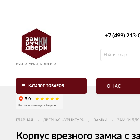
+7 (499) 213-0
ФУРНИТУРА ДЛЯ ДВЕРЕЙ
КАТАЛОГ ТОВАРОВ
О НАС
ГЛАВНАЯ
ДВЕРНАЯ ФУРНИТУРА
ЗАМКИ
ЗАМКИ ДЛЯ
Корпус врезного замка 