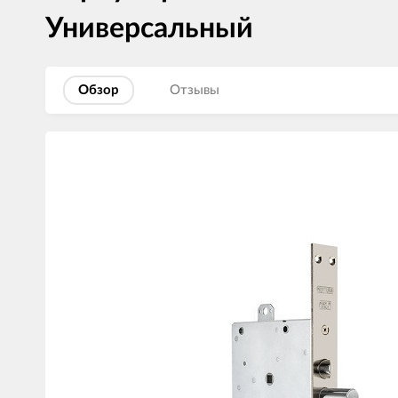
Универсальный
Обзор
Отзывы
Изображения
товаров