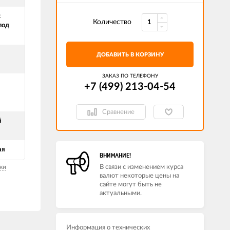
с
Количество
под
ДОБАВИТЬ В КОРЗИНУ
ЗАКАЗ ПО ТЕЛЕФОНУ
+7 (499) 213-04-54​
Сравнение
й
ая
ВНИМАНИЕ!
ки
В связи с изменением курса
валют некоторые цены на
сайте могут быть не
актуальными.
Информация о технических