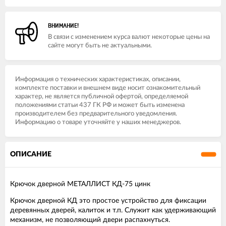
ВНИМАНИЕ!
В связи с изменением курса валют некоторые цены на
сайте могут быть не актуальными.
Информация о технических характеристиках, описании,
комплекте поставки и внешнем виде носит ознакомительный
характер, не является публичной офертой, определяемой
положениями статьи 437 ГК РФ и может быть изменена
производителем без предварительного уведомления.
Информацию о товаре уточняйте у наших менеджеров.
ОПИСАНИЕ
Крючок дверной МЕТАЛЛИСТ КД-75 цинк
Крючок дверной КД это простое устройство для фиксации
деревянных дверей, калиток и т.п. Служит как удерживающий
механизм, не позволяющий двери распахнуться.