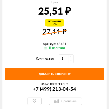
Цена
25,51
₽
экономия
5%
27,11
₽
Артикул: 48431
В наличии
Количество
ДОБАВИТЬ В КОРЗИНУ
ЗАКАЗ ПО ТЕЛЕФОНУ
+7 (499) 213-04-54​
Сравнение