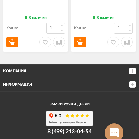
В наличии
В наличии
Кол-во
Кол-во
КОМПАНИЯ
ИНФОРМАЦИЯ
ЗАМКИ РУЧКИ ДВЕРИ
8 (499) 213-04-54​