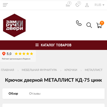
0
0
RUB
0
КАТАЛОГ ТОВАРОВ
ГЛАВНАЯ
МЕБЕЛЬНАЯ ФУРНИТУРА
КРЮЧКИ
МЕТАЛЛИСТ
Крючок дверной МЕТАЛЛИСТ КД-75 цинк
Обзор
Отзывы