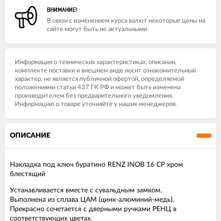
ВНИМАНИЕ!
В связи с изменением курса валют некоторые цены на
сайте могут быть не актуальными.
Информация о технических характеристиках, описании,
комплекте поставки и внешнем виде носит ознакомительный
характер, не является публичной офертой, определяемой
положениями статьи 437 ГК РФ и может быть изменена
производителем без предварительного уведомления.
Информацию о товаре уточняйте у наших менеджеров.
ОПИСАНИЕ
Накладка под ключ буратино RENZ INOB 16 CP хром
блестящий
Устанавливается вместе с сувальдным замком.
Выполнена из сплава ЦАМ (цинк-алюминий-медь).
Прекрасно сочетается с дверными ручками РЕНЦ в
соответствующих цветах.