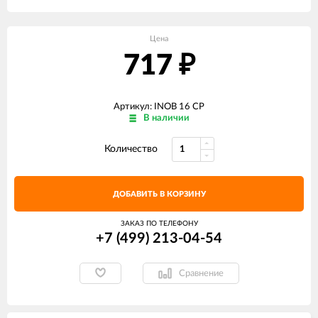
Цена
717
₽
Артикул: INOB 16 CP
В наличии
Количество
ДОБАВИТЬ В КОРЗИНУ
ЗАКАЗ ПО ТЕЛЕФОНУ
+7 (499) 213-04-54​
Сравнение