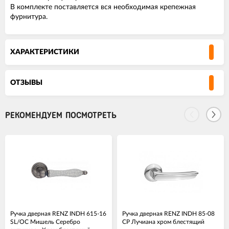
В комплекте поставляется вся необходимая крепежная
фурнитура.
ХАРАКТЕРИСТИКИ
ОТЗЫВЫ
РЕКОМЕНДУЕМ ПОСМОТРЕТЬ
Ручка дверная RENZ INDH 615-16
Ручка дверная RENZ INDH 85-08
SL/OC Мишель Серебро
CP Лучиана хром блестящий