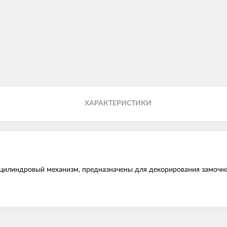
ХАРАКТЕРИСТИКИ
д цилиндровый механизм, предназначены для декорирования замочн