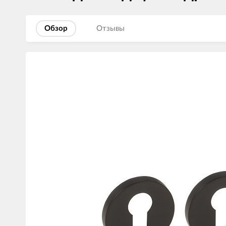
Обзор
Отзывы
Изображения
товаров