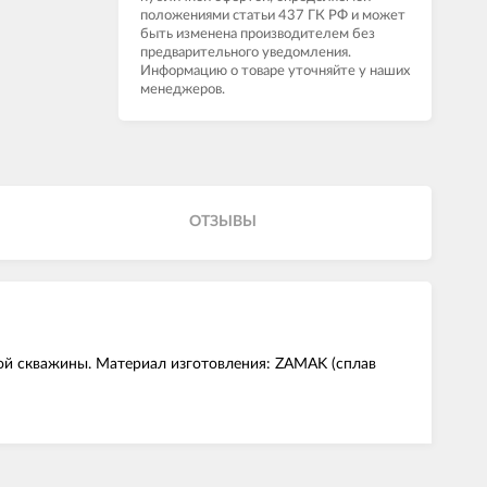
положениями статьи 437 ГК РФ и может
быть изменена производителем без
предварительного уведомления.
Информацию о товаре уточняйте у наших
менеджеров.
ОТЗЫВЫ
ой скважины. Материал изготовления: ZAMAK (сплав