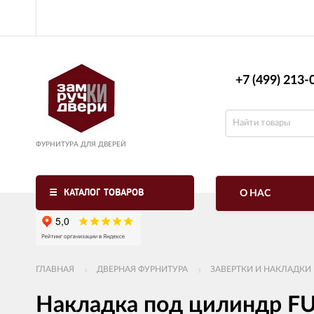
+7 (499) 213-0
ФУРНИТУРА ДЛЯ ДВЕРЕЙ
КАТАЛОГ ТОВАРОВ
О НАС
ГЛАВНАЯ
ДВЕРНАЯ ФУРНИТУРА
ЗАВЕРТКИ И НАКЛАДКИ
Накладка под цилиндр FU