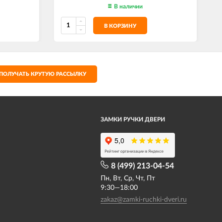
В наличии
В КОРЗИНУ
ПОЛУЧАТЬ КРУТУЮ РАССЫЛКУ
ЗАМКИ РУЧКИ ДВЕРИ
8 (499) 213-04-54​
Пн, Вт, Ср, Чт, Пт
9:30—18:00
zakaz@zamki-ruchki-dveri.ru