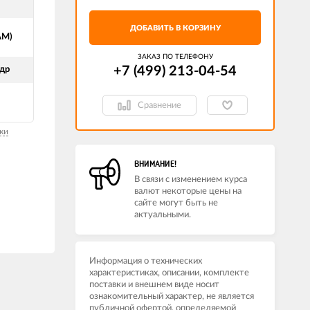
ДОБАВИТЬ В КОРЗИНУ
АМ)
ЗАКАЗ ПО ТЕЛЕФОНУ
+7 (499) 213-04-54​
др
Сравнение
ки
ВНИМАНИЕ!
В связи с изменением курса
валют некоторые цены на
сайте могут быть не
актуальными.
Информация о технических
характеристиках, описании, комплекте
поставки и внешнем виде носит
ознакомительный характер, не является
публичной офертой, определяемой