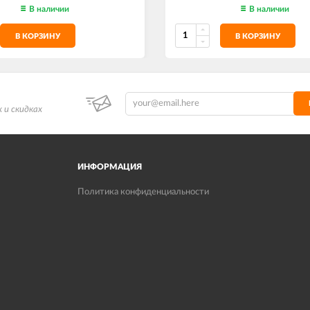
В наличии
В наличии
В КОРЗИНУ
В КОРЗИНУ
 и скидках
ИНФОРМАЦИЯ
Политика конфиденциальности