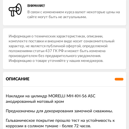
ВНИМАНИЕ!
В связи с изменением курса валют некоторые цены на
сайте могут быть не актуальными.
Информация о технических характеристиках, описании,
комплекте поставки и внешнем виде носит ознакомительный
характер, не является публичной офертой, определяемой
положениями статьи 437 ГК РФ и может быть изменена
производителем без предварительного уведомления.
Информацию о товаре уточняйте у наших менеджеров.
ОПИСАНИЕ
Накладки на цилиндр MORELLI MH-KH-S6 ASC
анодированный матовый хром
Предназначены для декорирования замочной скважины.
Гальваническое покрытие прошло тест на устойчивость к
коррозии в соляном тумане - более 72 часов.