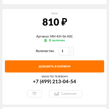
Цена
810
₽
Артикул: MH-KH-S6 ASC
В наличии
Количество
ДОБАВИТЬ В КОРЗИНУ
ЗАКАЗ ПО ТЕЛЕФОНУ
+7 (499) 213-04-54​
Сравнение