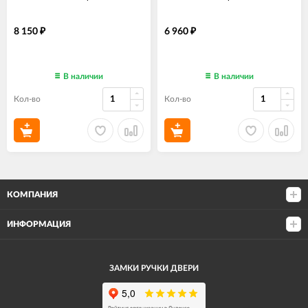
8 150
6 960
₽
₽
В наличии
В наличии
Кол-во
Кол-во
КОМПАНИЯ
ИНФОРМАЦИЯ
ЗАМКИ РУЧКИ ДВЕРИ