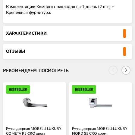
Комплектация: Комплект накладок на 1 дверь (2 шт.) +
Крепежная фурнитура.
ХАРАКТЕРИСТИКИ
ОТЗЫВЫ
РЕКОМЕНДУЕМ ПОСМОТРЕТЬ
BESTSELLER
BESTSELLER
Ручка дверная MORELLI LUXURY
Ручка дверная MORELLI LUXURY
COMETA R5 CRO хром
FIORD S5 CRO хром