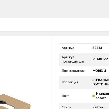
Артикул
32243
Артикул
MH-KH-S6
производителя
Производитель
MORELLI
ЗЕРКАЛЬ
Коллекция
ГОСТИНН
Итальян
Цвет
золото
Стиль
Хайтек