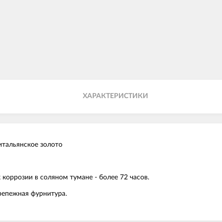
ХАРАКТЕРИСТИКИ
тальянское золото
 коррозии в соляном тумане - более 72 часов.
Крепежная фурнитура.