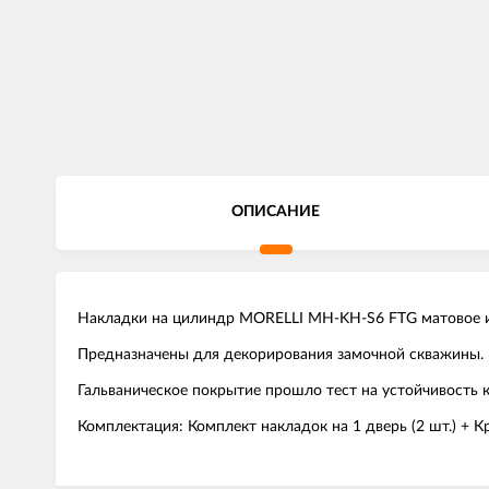
ОПИСАНИЕ
Накладки на цилиндр MORELLI MH-KH-S6 FTG матовое и
Предназначены для декорирования замочной скважины.
Гальваническое покрытие прошло тест на устойчивость к
Комплектация: Комплект накладок на 1 дверь (2 шт.) + 