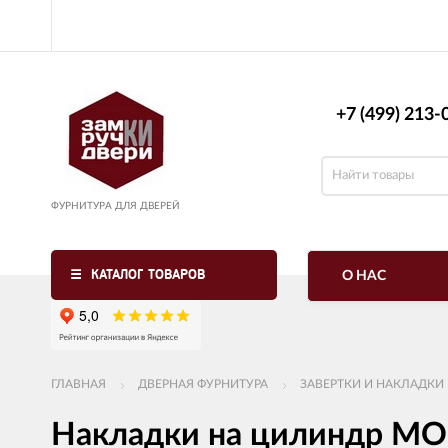
+7 (499) 213-0
ФУРНИТУРА ДЛЯ ДВЕРЕЙ
КАТАЛОГ ТОВАРОВ
О НАС
ГЛАВНАЯ
ДВЕРНАЯ ФУРНИТУРА
ЗАВЕРТКИ И НАКЛАДКИ
Накладки на цилиндр MO