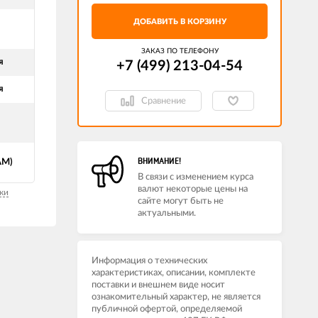
ДОБАВИТЬ В КОРЗИНУ
ЗАКАЗ ПО ТЕЛЕФОНУ
я
+7 (499) 213-04-54​
я
Сравнение
ВНИМАНИЕ!
АМ)
В связи с изменением курса
валют некоторые цены на
ки
сайте могут быть не
актуальными.
Информация о технических
характеристиках, описании, комплекте
поставки и внешнем виде носит
ознакомительный характер, не является
публичной офертой, определяемой