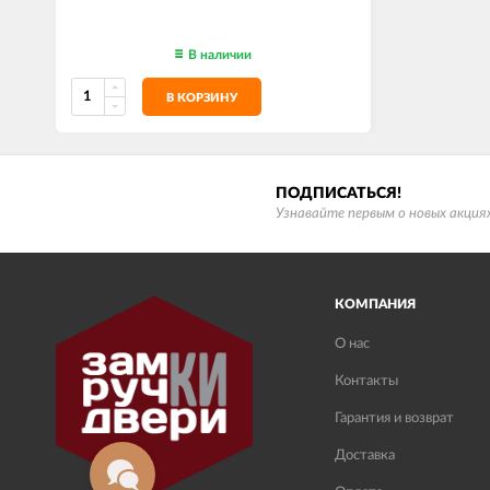
В наличии
В КОРЗИНУ
ПОДПИСАТЬСЯ!
Узнавайте первым о новых акциях
КОМПАНИЯ
О нас
Контакты
Гарантия и возврат
Доставка