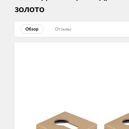
золото
Обзор
Отзывы
Изображения
товаров