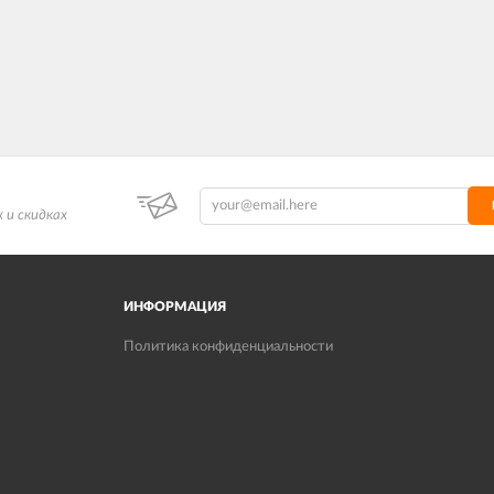
 и скидках
ИНФОРМАЦИЯ
Политика конфиденциальности