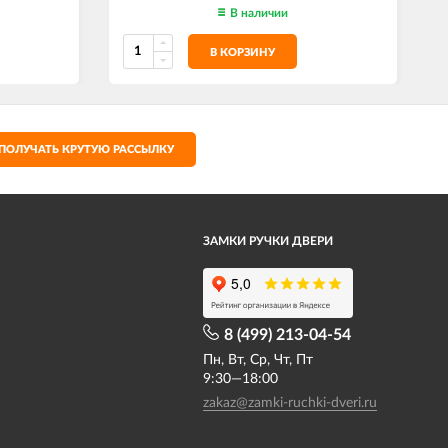
В наличии
В КОРЗИНУ
ПОЛУЧАТЬ КРУТУЮ РАССЫЛКУ
ЗАМКИ РУЧКИ ДВЕРИ
8 (499) 213-04-54​
Пн, Вт, Ср, Чт, Пт
9:30—18:00
zakaz@zamki-ruchki-dveri.ru