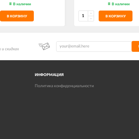
В наличии
В наличии
В КОРЗИНУ
В КОРЗИНУ
 и скидках
ИНФОРМАЦИЯ
Политика конфиденциальности