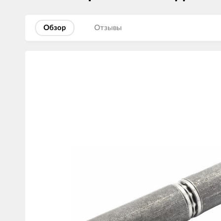
Обзор
Отзывы
Изображения
товаров