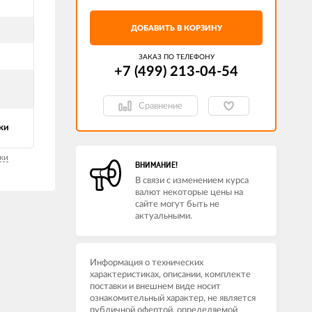
ДОБАВИТЬ В КОРЗИНУ
ЗАКАЗ ПО ТЕЛЕФОНУ
+7 (499) 213-04-54​
Сравнение
ки
ки
ВНИМАНИЕ!
В связи с изменением курса
валют некоторые цены на
сайте могут быть не
актуальными.
Информация о технических
характеристиках, описании, комплекте
поставки и внешнем виде носит
ознакомительный характер, не является
публичной офертой, определяемой