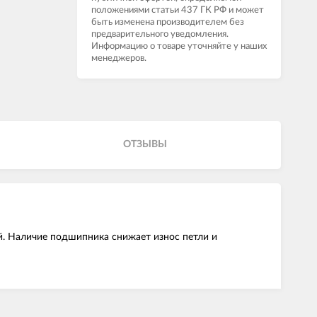
положениями статьи 437 ГК РФ и может
быть изменена производителем без
предварительного уведомления.
Информацию о товаре уточняйте у наших
менеджеров.
ОТЗЫВЫ
й. Наличие подшипника снижает износ петли и