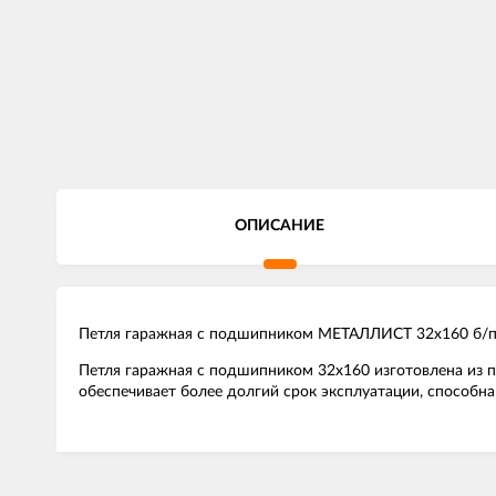
ОПИСАНИЕ
Петля гаражная с подшипником МЕТАЛЛИСТ 32x160 б/
Петля гаражная с подшипником 32x160 изготовлена из п
обеспечивает более долгий срок эксплуатации, способн