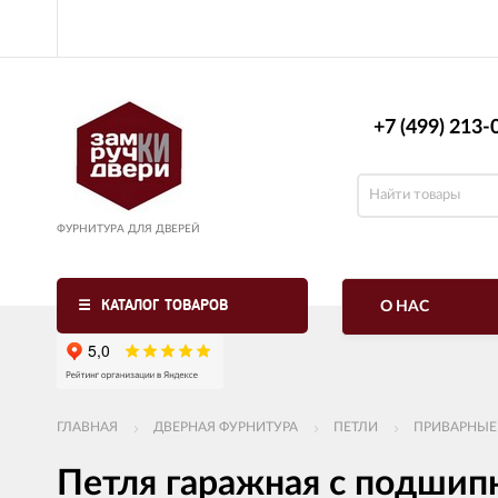
+7 (499) 213-0
ФУРНИТУРА ДЛЯ ДВЕРЕЙ
КАТАЛОГ ТОВАРОВ
О НАС
ГЛАВНАЯ
ДВЕРНАЯ ФУРНИТУРА
ПЕТЛИ
ПРИВАРНЫЕ
Петля гаражная с подши