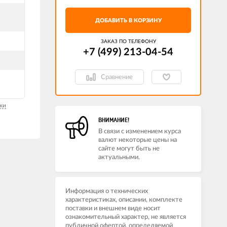
ДОБАВИТЬ В КОРЗИНУ
ЗАКАЗ ПО ТЕЛЕФОНУ
+7 (499) 213-04-54​
Сравнение
ки
ВНИМАНИЕ!
В связи с изменением курса
валют некоторые цены на
сайте могут быть не
актуальными.
Информация о технических
характеристиках, описании, комплекте
поставки и внешнем виде носит
ознакомительный характер, не является
публичной офертой, определяемой