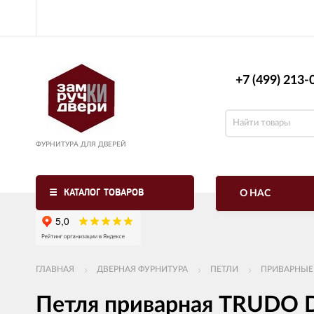
+7 (499) 213-0
ФУРНИТУРА ДЛЯ ДВЕРЕЙ
КАТАЛОГ ТОВАРОВ
О НАС
ГЛАВНАЯ
ДВЕРНАЯ ФУРНИТУРА
ПЕТЛИ
ПРИВАРНЫЕ
Петля приварная TRUDO 