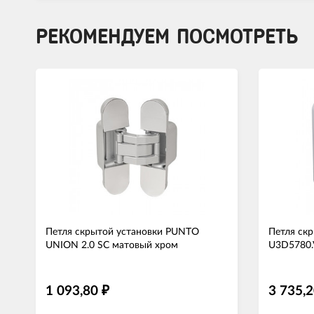
РЕКОМЕНДУЕМ ПОСМОТРЕТЬ
Петля скрытой установки PUNTO
Петля ск
UNION 2.0 SC матовый хром
U3D5780.
1 093,80
3 735,
₽