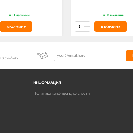
В наличии
В наличии
В КОРЗИНУ
В КОРЗИНУ
 и скидках
ИНФОРМАЦИЯ
Политика конфиденциальности