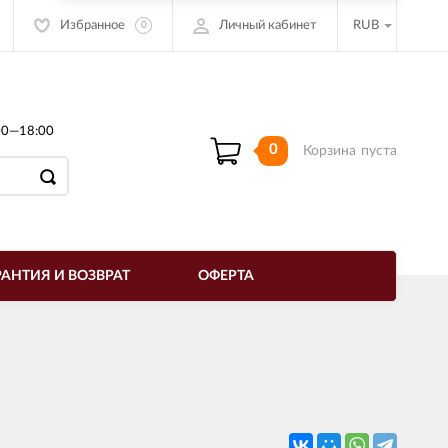
Избранное
Личный кабинет
RUB
0
00—18:00
0
Корзина
пуста
РАНТИЯ И ВОЗВРАТ
ОФЕРТА