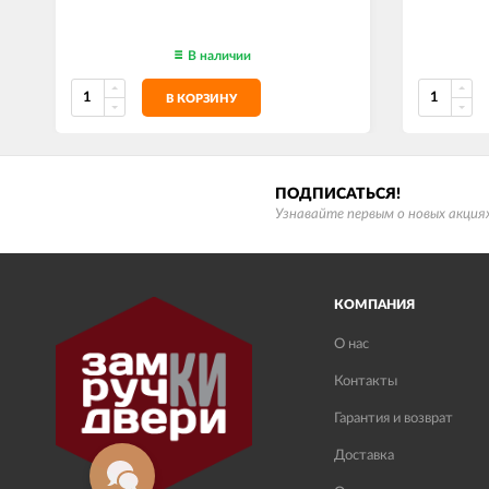
В наличии
В КОРЗИНУ
ПОДПИСАТЬСЯ!
Узнавайте первым о новых акциях
КОМПАНИЯ
О нас
Контакты
Гарантия и возврат
Доставка