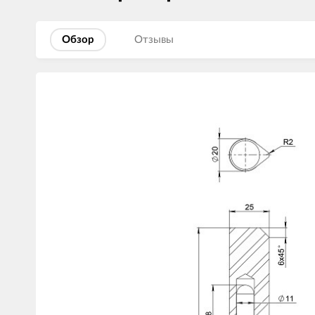
Обзор
Отзывы
Изображения
товаров