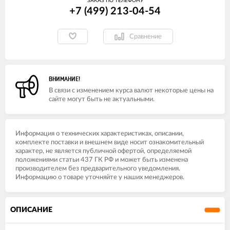
ЗАКАЗ ПО ТЕЛЕФОНУ
+7 (499) 213-04-54​
Сравнение
ВНИМАНИЕ!
В связи с изменением курса валют некоторые цены на
сайте могут быть не актуальными.
Информация о технических характеристиках, описании,
комплекте поставки и внешнем виде носит ознакомительный
характер, не является публичной офертой, определяемой
положениями статьи 437 ГК РФ и может быть изменена
производителем без предварительного уведомления.
Информацию о товаре уточняйте у наших менеджеров.
ОПИСАНИЕ