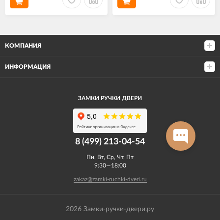
КОМПАНИЯ
ИНФОРМАЦИЯ
ЗАМКИ РУЧКИ ДВЕРИ
8 (499) 213-04-54​
Пн, Вт, Ср, Чт, Пт
9:30—18:00
zakaz@zamki-ruchki-dveri.ru
2026 Замки-ручки-двери.ру