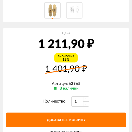
Цена
1 211,90
₽
экономия
13%
1 401,90
₽
Артикул: 63965
В наличии
Количество
ДОБАВИТЬ В КОРЗИНУ