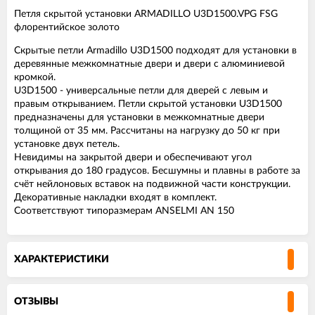
Петля скрытой установки ARMADILLO U3D1500.VPG FSG
флорентийское золото
Скрытые петли Armadillo U3D1500 подходят для установки в
деревянные межкомнатные двери и двери с алюминиевой
кромкой.
U3D1500 - универсальные петли для дверей с левым и
правым открыванием. Петли скрытой установки U3D1500
предназначены для установки в межкомнатные двери
толщиной от 35 мм. Рассчитаны на нагрузку до 50 кг при
установке двух петель.
Невидимы на закрытой двери и обеспечивают угол
открывания до 180 градусов. Бесшумны и плавны в работе за
счёт нейлоновых вставок на подвижной части конструкции.
Декоративные накладки входят в комплект.
Соответствуют типоразмерам ANSELMI AN 150
ХАРАКТЕРИСТИКИ
ОТЗЫВЫ