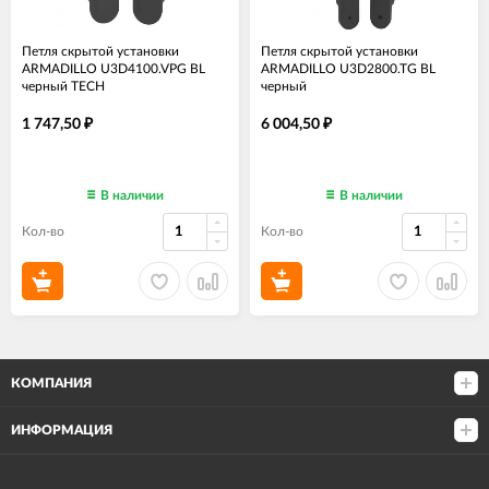
Петля скрытой установки
Петля скрытой установки
ARMADILLO U3D4100.VPG BL
ARMADILLO U3D2800.TG BL
черный TECH
черный
1 747,50
6 004,50
₽
₽
В наличии
В наличии
Кол-во
Кол-во
КОМПАНИЯ
ИНФОРМАЦИЯ