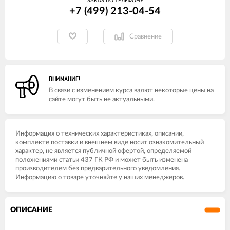
ЗАКАЗ ПО ТЕЛЕФОНУ
+7 (499) 213-04-54​
Сравнение
ВНИМАНИЕ!
В связи с изменением курса валют некоторые цены на
сайте могут быть не актуальными.
Информация о технических характеристиках, описании,
комплекте поставки и внешнем виде носит ознакомительный
характер, не является публичной офертой, определяемой
положениями статьи 437 ГК РФ и может быть изменена
производителем без предварительного уведомления.
Информацию о товаре уточняйте у наших менеджеров.
ОПИСАНИЕ