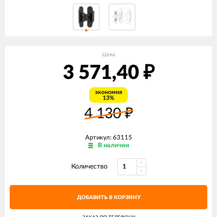
Цена
3 571,40
₽
экономия
13%
4 130
₽
Артикул: 63115
В наличии
Количество
ДОБАВИТЬ В КОРЗИНУ