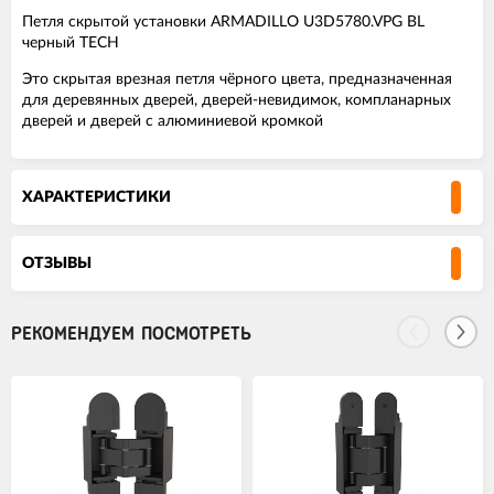
Петля скрытой установки ARMADILLO U3D5780.VPG BL
черный TECH
Это скрытая врезная петля чёрного цвета, предназначенная
для деревянных дверей, дверей-невидимок, компланарных
дверей и дверей с алюминиевой кромкой
ХАРАКТЕРИСТИКИ
ОТЗЫВЫ
РЕКОМЕНДУЕМ ПОСМОТРЕТЬ