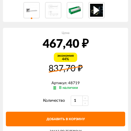
Цена
467,40
₽
экономия
44%
837,70
₽
Артикул: 48719
В наличии
Количество
ДОБАВИТЬ В КОРЗИНУ