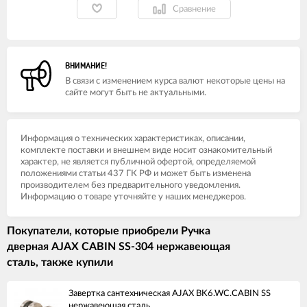
Сравнение
ВНИМАНИЕ!
В связи с изменением курса валют некоторые цены на
сайте могут быть не актуальными.
Информация о технических характеристиках, описании,
комплекте поставки и внешнем виде носит ознакомительный
характер, не является публичной офертой, определяемой
положениями статьи 437 ГК РФ и может быть изменена
производителем без предварительного уведомления.
Информацию о товаре уточняйте у наших менеджеров.
Покупатели, которые приобрели Ручка
дверная AJAX CABIN SS-304 нержавеющая
сталь, также купили
Завертка сантехническая AJAX BK6.WC.CABIN SS
нержавеющая сталь