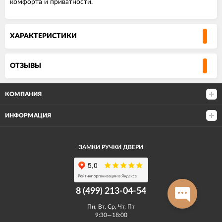
комфорта и приватности.
ХАРАКТЕРИСТИКИ
ОТЗЫВЫ
КОМПАНИЯ
ИНФОРМАЦИЯ
ЗАМКИ РУЧКИ ДВЕРИ
8 (499) 213-04-54​
Пн, Вт, Ср, Чт, Пт
9:30—18:00