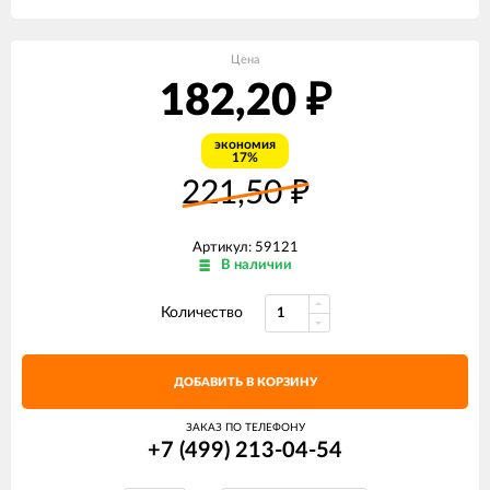
Цена
182,20
₽
экономия
17%
221,50
₽
Артикул: 59121
В наличии
Количество
ДОБАВИТЬ В КОРЗИНУ
ЗАКАЗ ПО ТЕЛЕФОНУ
+7 (499) 213-04-54​