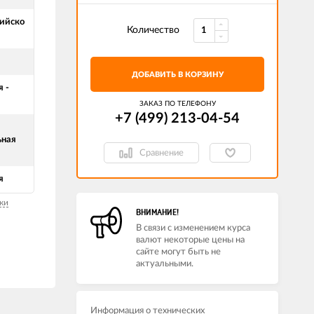
ийско
Количество
ДОБАВИТЬ В КОРЗИНУ
 -
ЗАКАЗ ПО ТЕЛЕФОНУ
+7 (499) 213-04-54​
ьная
Сравнение
я
ки
ВНИМАНИЕ!
В связи с изменением курса
валют некоторые цены на
сайте могут быть не
актуальными.
Информация о технических