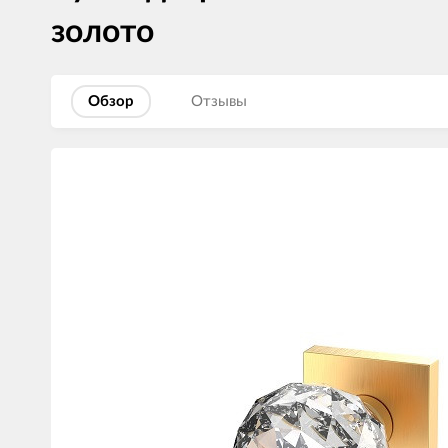
золото
Обзор
Отзывы
Изображения
товаров