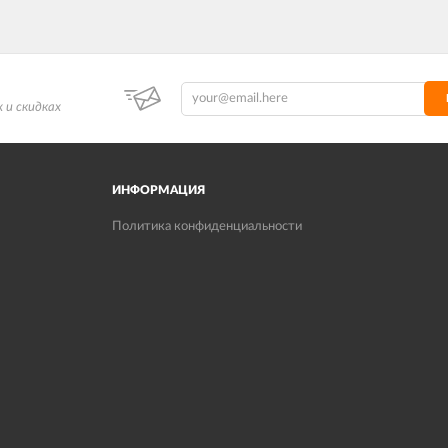
 и скидках
ИНФОРМАЦИЯ
Политика конфиденциальности