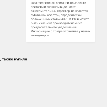
характеристиках, описании, комплекте
поставки и внешнем виде носит
ознакомительный характер, не является
публичной офертой, определяемой
положениями статьи 437 ГК РФ и может
быть изменена производителем без
предварительного уведомления.
Информацию о товаре уточняйте у наших
менеджеров.
, также купили