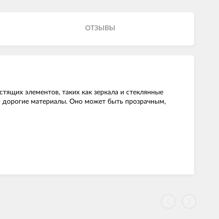
ОТЗЫВЫ
естящих элементов, таких как зеркала и стеклянные
 и дорогие материалы. Оно может быть прозрачным,