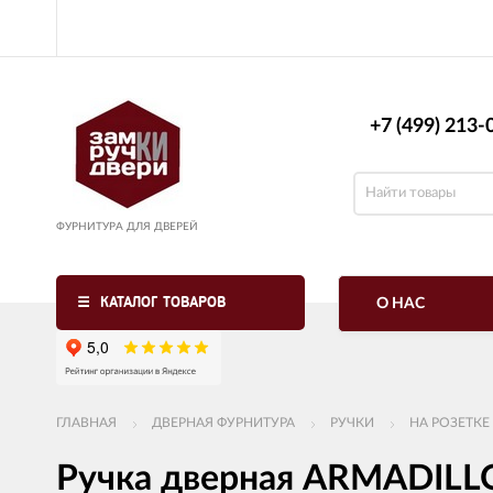
+7 (499) 213-0
ФУРНИТУРА ДЛЯ ДВЕРЕЙ
КАТАЛОГ ТОВАРОВ
О НАС
ГЛАВНАЯ
ДВЕРНАЯ ФУРНИТУРА
РУЧКИ
НА РОЗЕТКЕ
Ручка дверная ARMADILL