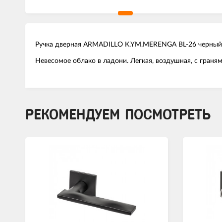
Ручка дверная ARMADILLO K.YM.MERENGA BL-26 черный
Невесомое облако в ладони. Легкая, воздушная, с граням
РЕКОМЕНДУЕМ ПОСМОТРЕТЬ