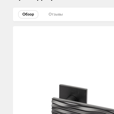
Обзор
Отзывы
Изображения
товаров