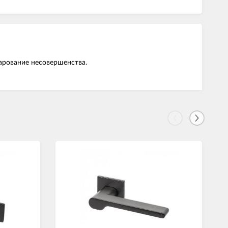
чарование несовершенства.