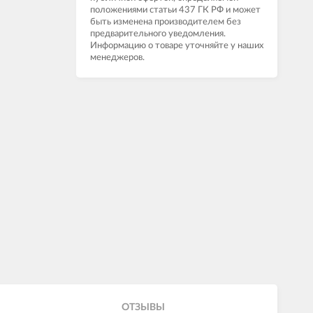
положениями статьи 437 ГК РФ и может
быть изменена производителем без
предварительного уведомления.
Информацию о товаре уточняйте у наших
менеджеров.
ОТЗЫВЫ